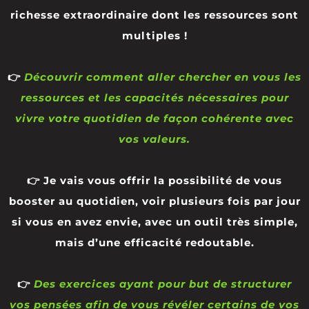
richesse extraordinaire dont les ressources sont
multiples !
👉
Découvrir comment aller chercher en vous les
ressources et les capacités nécessaires pour
vivre votre quotidien de façon cohérente avec
vos valeurs.
👉 Je vais vous offrir la possibilité de vous
booster au quotidien, voir plusieurs fois par jour
si vous en avez envie, avec un outil très simple,
mais d’une efficacité redoutable.
👉
Des exercices ayant pour but de structurer
vos pensées afin de vous révéler certains de vos