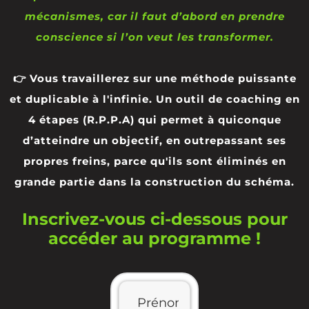
mécanismes, car il faut d’abord en prendre
conscience si l’on veut les transformer.
👉 Vous travaillerez sur une méthode puissante
et duplicable à l'infinie. Un outil de coaching en
4 étapes (R.P.P.A) qui permet à quiconque
d’atteindre un objectif, en outrepassant ses
propres freins, parce qu'ils sont éliminés en
grande partie dans la construction du schéma.
Inscrivez-vous ci-dessous pour
accéder au programme !