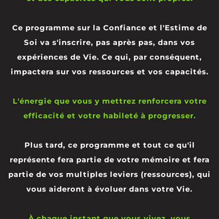
Ce programme sur la Confiance et l'Estime de
Soi va s'inscrire, pas après pas, dans vos
expériences de Vie. Ce qui, par conséquent,
impactera sur vos ressources et vos capacités.
L'énergie que vous y mettrez renforcera votre
efficacité et votre habileté à progresser.
Plus tard, ce programme et tout ce qu'il
représente fera partie de votre mémoire et fera
partie de vos multiples leviers (ressources), qui
vous aideront à évoluer dans votre Vie.
À chaque instant que vous vivez, vous