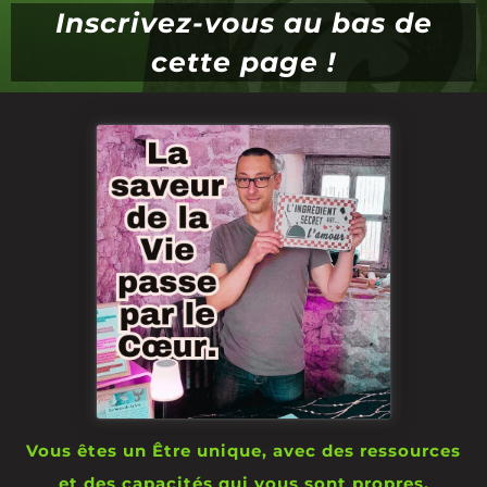
Inscrivez-vous au bas de
cette page !
Vous êtes un Être unique, avec des ressources
et des capacités qui vous sont propres.