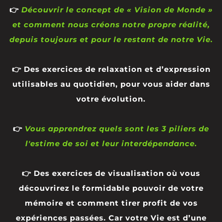
👉
Découvrir le concept de « Vision de Monde »
et comment nous créons notre propre réalité,
depuis toujours et pour le restant de notre Vie.
👉 Des exercices de relaxation et d’expression
utilisables au quotidien, pour vous aider dans
votre évolution.
👉
Vous apprendrez quels sont les 3 piliers de
l'estime de soi et leur interdépendance.
👉 Des exercices de visualisation où vous
découvrirez le formidable pouvoir de votre
mémoire et comment tirer profit de vos
expériences passées. Car votre Vie est d’une