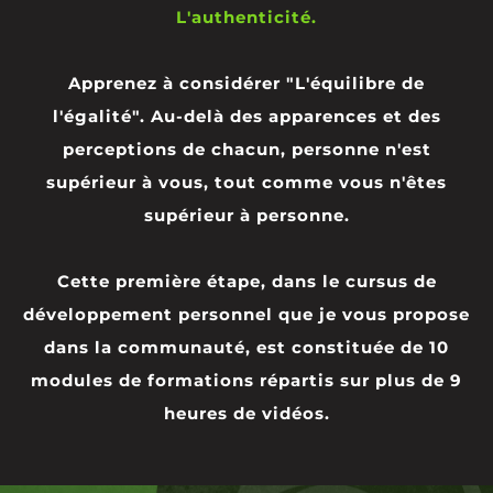
L'authenticité.
Apprenez à considérer "L'équilibre de
l'égalité". Au-delà des apparences et des
perceptions de chacun, personne n'est
supérieur à vous, tout comme vous n'êtes
supérieur à personne.
Cette première étape, dans le cursus de
développement personnel que je vous propose
dans la communauté, est constituée de
10
modules de formations répartis sur plus de 9
heures de vidéos.