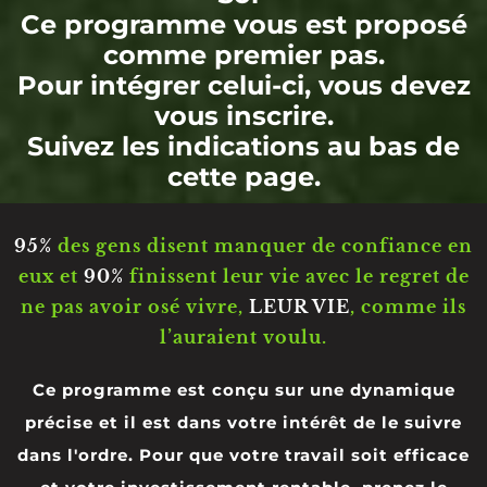
Ce programme vous est proposé
comme premier pas.
Pour intégrer celui-ci, vous devez
vous inscrire.
Suivez les indications au bas de
cette page.
95%
des gens disent manquer de confiance en
eux et
90%
finissent leur vie avec le regret de
ne pas avoir osé vivre,
LEUR VIE
, comme ils
l’auraient voulu.
Ce programme est conçu sur une dynamique
précise et il est dans votre intérêt de le suivre
dans l'ordre. Pour que votre travail soit efficace