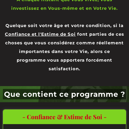
investissez en Vous-même et en Votre Vie.
Quelque soit votre âge et votre condition, si la
Confiance et l'Estime de Soi
font parties de ces
choses que vous considérez comme réellement
importantes dans votre Vie, alors ce
programme vous apportera forcément
satisfaction.
Que contient ce programme ?
- Confiance & Estime de Soi -