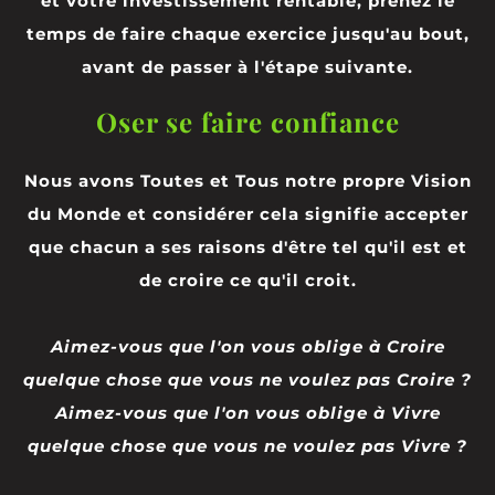
et votre investissement rentable, prenez le
temps de faire chaque exercice jusqu'au bout,
avant de passer à l'étape suivante.
Oser se faire confiance
Nous avons Toutes et Tous notre propre Vision
du Monde et considérer cela signifie accepter
que chacun a ses raisons d'être tel qu'il est et
de croire ce qu'il croit.
Aimez-vous que l'on vous oblige à Croire
quelque chose que vous ne voulez pas Croire ?
Aimez-vous que l'on vous oblige à Vivre
quelque chose que vous ne voulez pas Vivre ?