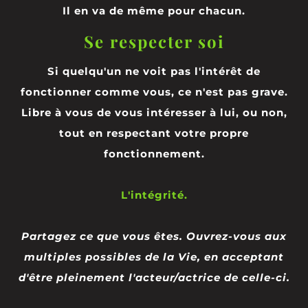
Il en va de même pour chacun.
Se respecter soi
Si quelqu'un ne voit pas l'intérêt de
fonctionner comme vous, ce n'est pas grave.
Libre à vous de vous intéresser à lui, ou non,
tout en respectant votre propre
fonctionnement.
L'intégrité.
Partagez ce que vous êtes. Ouvrez-vous aux
multiples possibles de la Vie, en acceptant
d'être pleinement l'acteur/actrice de celle-ci.