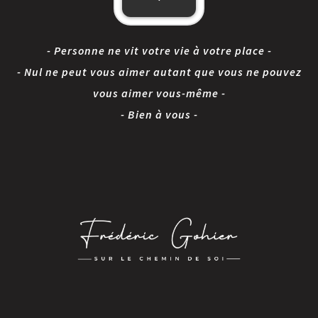
- Personne ne vit votre vie à votre place -
- Nul ne peut vous aimer autant que vous ne pouvez
vous aimer vous-même -
- Bien à vous -