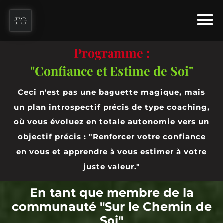
Programme :
"Confiance et Estime de Soi"
Ceci n'est pas une baguette magique, mais
un plan introspectif précis de type coaching,
où vous évoluez en totale autonomie vers un
objectif précis : "Renforcer votre confiance
en vous et apprendre à vous estimer à votre
juste valeur."
En tant que membre de la
communauté "Sur le Chemin de
Soi"