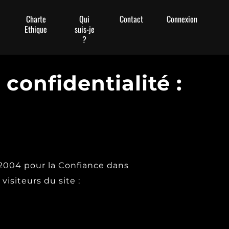
Charte
Qui
Contact
Connexion
Ethique
suis-je
?
confidentialité :
n 2004 pour la Confiance dans
visiteurs du site :