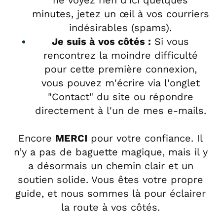
minutes, jetez un œil à vos courriers
indésirables (spams).
Je suis à vos côtés :
Si vous
rencontrez la moindre difficulté
pour cette première connexion,
vous pouvez m'écrire via l'onglet
"Contact" du site ou répondre
directement à l'un de mes e-mails.
Encore
MERCI
pour votre confiance. Il
n’y a pas de baguette magique, mais il y
a désormais un chemin clair et un
soutien solide. Vous êtes votre propre
guide, et nous sommes là pour éclairer
la route à vos côtés.