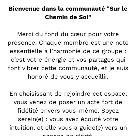
Bienvenue dans la communauté "Sur le
Chemin de Soi"
Merci du fond du cœur pour votre
présence. Chaque membre est une note
essentielle à l'harmonie de ce groupe :
c’est votre énergie et vos partages qui
font vibrer cette communauté, et je suis
honoré de vous y accueillir.
En choisissant de rejoindre cet espace,
vous venez de poser un acte fort de
fidélité envers vous-même. Soyez
serein(e) : vous avez écouté votre
intuition, et elle vous a guidé(e) vers un
espace de clarté.