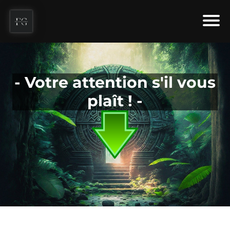
- Votre attention s'il vous
plaît ! -