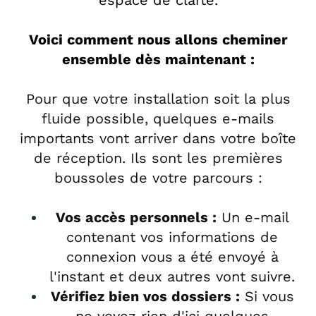
Voici comment nous allons cheminer
ensemble dès maintenant :
Pour que votre installation soit la plus
fluide possible, quelques e-mails
importants vont arriver dans votre boîte
de réception. Ils sont les premières
boussoles de votre parcours :
Vos accès personnels :
Un e-mail
contenant vos informations de
connexion vous a été envoyé à
l'instant et deux autres vont suivre.
Vérifiez bien vos dossiers :
Si vous
ne voyez rien d'ici quelques