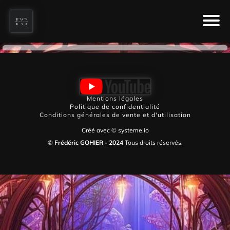
Mentions légales
Politique de confidentialité
Conditions générales de vente et d'utilisation
Créé avec ©
systeme.io
©
Frédéric GOHIER - 2024
Tous droits réservés.