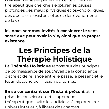
créateur
de ses expériences, cette approche
thérapeutique cherche à explorer les causes
profondes des maux physiques et psychologiques,
des questions existentielles et des événements
de la vie.
Ici, nous sommes invités à considérer le sens
sacré que peut avoir la vie, ainsi que sa propre
existence.
Les Principes de la
Thérapie Holistique
La Thérapie Holistique
repose sur des principes
de connaissance de soi, d'éveil de la conscience
d'être et de reliance entre le passé, le présent et le
futur, détaché de l'illusion du temps.
En se concentrant sur l'instant présent
et la
prise de conscience, cette approche
thérapeutique invite les individus à explorer leur
univers intérieur, à libérer des charges