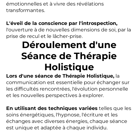
émotionnelles et à vivre des révélations
transformantes.
L'éveil de la conscience par l'introspection,
l'ouverture à de nouvelles dimensions de soi, par la
prise de recul et le lâcher-prise.
Déroulement d'une
Séance de Thérapie
Holistique
Lors d'une séance de Thérapie Holistique,
la
communication est essentielle pour échanger sur
les difficultés rencontrées, l'évolution personnelle
et les nouvelles perspectives à explorer.
En utilisant des techniques variées
telles que les
soins énergétiques, l'hypnose, l'écriture et les
échanges avec diverses énergies, chaque séance
est unique et adaptée à chaque individu.