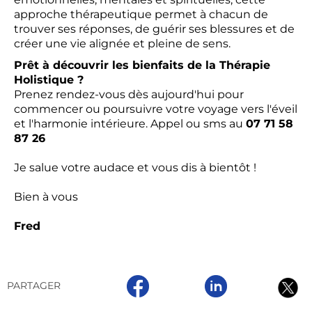
approche thérapeutique permet à chacun de
trouver ses réponses, de guérir ses blessures et de
créer une vie alignée et pleine de sens.
Prêt à découvrir les bienfaits de la Thérapie
Holistique ?
Prenez rendez-vous dès aujourd'hui pour
commencer ou poursuivre votre voyage vers l'éveil
et l'harmonie intérieure. Appel ou sms au
07 71 58
87 26
Je salue votre audace et vous dis à bientôt !
Bien à vous
Fred
PARTAGER