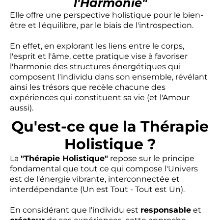
l'Harmonie"
Elle offre une perspective holistique pour le bien-
être et l'équilibre, par le biais de l'introspection.
En effet, en explorant les liens entre le corps,
l'esprit et l'âme, cette pratique vise à favoriser
l'harmonie des structures énergétiques qui
composent l'individu dans son ensemble, révélant
ainsi les trésors que recèle chacune des
expériences qui constituent sa vie (et l'Amour
aussi).
Qu'est-ce que la Thérapie
Holistique ?
La
"Thérapie Holistique"
repose sur le principe
fondamental que tout ce qui compose l'Univers
est de l'énergie vibrante, interconnectée et
interdépendante (Un est Tout - Tout est Un).
En considérant que l'individu est
responsable
et