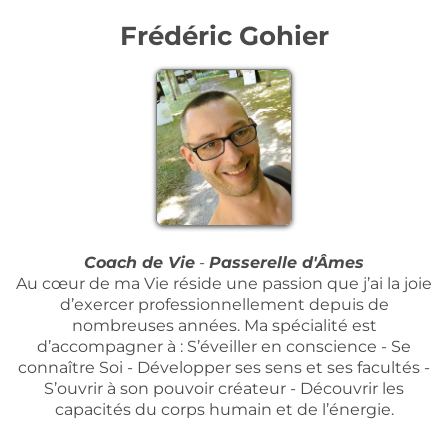
Frédéric Gohier
Coach de Vie
-
Passerelle d'Âmes
Au cœur de ma Vie réside une passion que j’ai la joie
d’exercer professionnellement depuis de
nombreuses années. Ma spécialité est
d’accompagner à : S’éveiller en conscience - Se
connaître Soi - Développer ses sens et ses facultés -
S’ouvrir à son pouvoir créateur - Découvrir les
capacités du corps humain et de l’énergie.