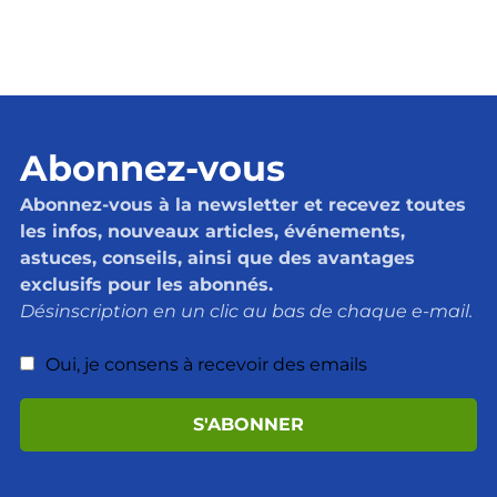
Abonnez-vous
Abonnez-vous à la newsletter et recevez toutes
les infos, nouveaux articles, événements,
astuces, conseils, ainsi que des avantages
exclusifs pour les abonnés.
Désinscription en un clic au bas de chaque e-mail.
Oui, je consens à recevoir des emails
S'ABONNER