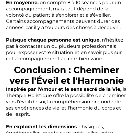
En moyenne,
on compte 8 à 10 séances pour un
accompagnement, mais tout dépend de la
volonté du patient à s'explorer et à s'éveiller.
Certains accompagnements peuvent durer des
années, car il y a toujours des choses à découvrir.
Puisque chaque personne est unique,
n'hésitez
pas à contacter un ou plusieurs professionnels
pour exposer votre situation et en savoir plus sur
cet accompagnement au combien varié.
Conclusion : Cheminer
vers l'Éveil et l'Harmonie
Inspirée par l'Amour et le sens sacré de la Vie,
la
Thérapie Holistique offre la possibilité de cheminer
vers l'éveil de soi, la compréhension profonde de
ses expériences de vie, et l'harmonie du corps et
de l'esprit.
En explorant les dimensions
physiques,
émotionnelles, mentales et spirituelles, cette