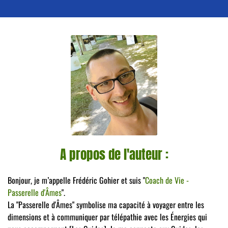
A propos de l'auteur :
Bonjour, je m’appelle Frédéric Gohier et suis "
Coach de Vie -
Passerelle d'Âmes
".
La "Passerelle d'Âmes" symbolise ma capacité à voyager entre les
dimensions et à communiquer par télépathie avec les Énergies qui