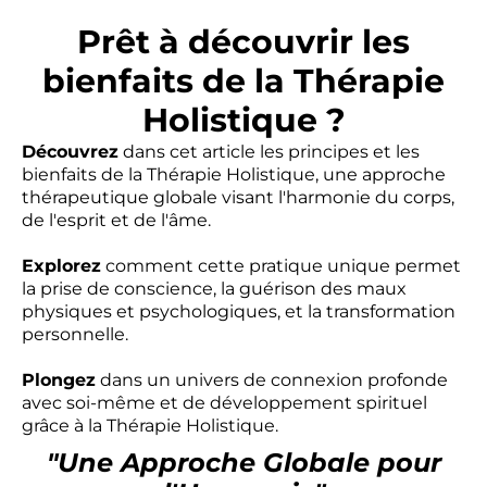
Prêt à découvrir les
bienfaits de la Thérapie
Holistique ?
Découvrez
dans cet article les principes et les
bienfaits de la Thérapie Holistique, une approche
thérapeutique globale visant l'harmonie du corps,
de l'esprit et de l'âme.
Explorez
comment cette pratique unique permet
la prise de conscience, la guérison des maux
physiques et psychologiques, et la transformation
personnelle.
Plongez
dans un univers de connexion profonde
avec soi-même et de développement spirituel
grâce à la Thérapie Holistique.
"Une Approche Globale pour