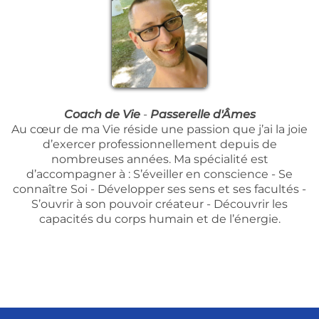
Coach de Vie
-
Passerelle d'Âmes
Au cœur de ma Vie réside une passion que j’ai la joie
d’exercer professionnellement depuis de
nombreuses années. Ma spécialité est
d’accompagner à : S’éveiller en conscience - Se
connaître Soi - Développer ses sens et ses facultés -
S’ouvrir à son pouvoir créateur - Découvrir les
capacités du corps humain et de l’énergie.