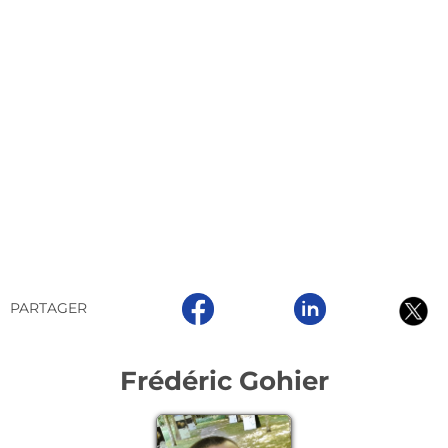
PARTAGER
Frédéric Gohier