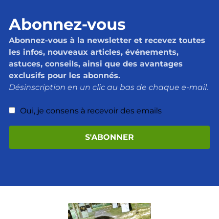
Abonnez-vous
Abonnez-vous à la newsletter et recevez toutes
les infos, nouveaux articles, événements,
astuces, conseils, ainsi que des avantages
exclusifs pour les abonnés.
Désinscription en un clic au bas de chaque e-mail.
Oui, je consens à recevoir des emails
S'ABONNER