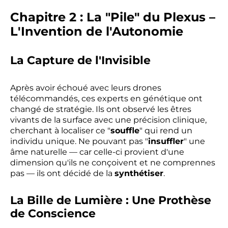
Chapitre 2 : La "Pile" du Plexus –
L'Invention de l'Autonomie
La Capture de l'Invisible
Après avoir échoué avec leurs drones
télécommandés, ces experts en génétique ont
changé de stratégie. Ils ont observé les êtres
vivants de la surface avec une précision clinique,
cherchant à localiser ce "
souffle
" qui rend un
individu unique. Ne pouvant pas "
insuffler
" une
âme naturelle — car celle-ci provient d'une
dimension qu'ils ne conçoivent et ne comprennes
pas — ils ont décidé de la
synthétiser
.
La Bille de Lumière : Une Prothèse
de Conscience