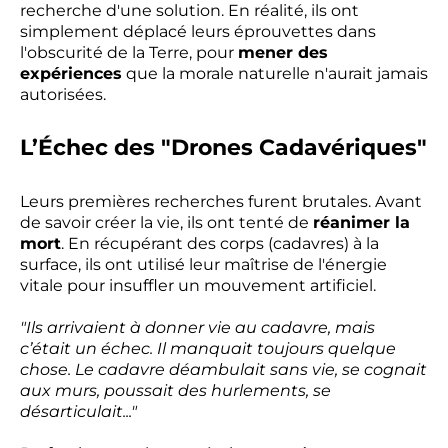
recherche d'une solution. En réalité, ils ont
simplement déplacé leurs éprouvettes dans
l'obscurité de la Terre, pour
mener des
expériences
que la morale naturelle n'aurait jamais
autorisées.
L’Échec des "Drones Cadavériques"
Leurs premières recherches furent brutales. Avant
de savoir créer la vie, ils ont tenté de
réanimer la
mort
. En récupérant des corps (cadavres) à la
surface, ils ont utilisé leur maîtrise de l'énergie
vitale pour insuffler un mouvement artificiel.
"Ils arrivaient à donner vie au cadavre, mais
c’était un échec. Il manquait toujours quelque
chose. Le cadavre déambulait sans vie, se cognait
aux murs, poussait des hurlements, se
désarticulait..."