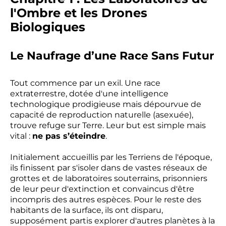
l'Ombre et les Drones
Biologiques
Le Naufrage d’une Race Sans Futur
Tout commence par un exil. Une race
extraterrestre, dotée d'une intelligence
technologique prodigieuse mais dépourvue de
capacité de reproduction naturelle (asexuée),
trouve refuge sur Terre. Leur but est simple mais
vital :
ne pas s’éteindre
.
Initialement accueillis par les Terriens de l'époque,
ils finissent par s'isoler dans de vastes réseaux de
grottes et de laboratoires souterrains, prisonniers
de leur peur d'extinction et convaincus d'être
incompris des autres espèces. Pour le reste des
habitants de la surface, ils ont disparu,
supposément partis explorer d'autres planètes à la