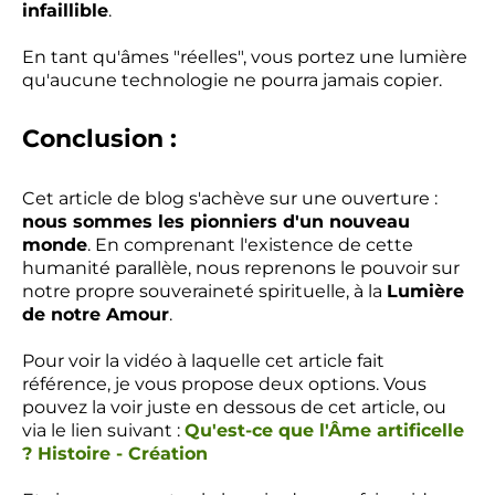
infaillible
.
En tant qu'âmes "réelles", vous portez une lumière
qu'aucune technologie ne pourra jamais copier.
Conclusion :
Cet article de blog s'achève sur une ouverture :
nous sommes les pionniers d'un nouveau
monde
. En comprenant l'existence de cette
humanité parallèle, nous reprenons le pouvoir sur
notre propre souveraineté spirituelle, à la
Lumière
de notre Amour
.
Pour voir la vidéo à laquelle cet article fait
référence, je vous propose deux options. Vous
pouvez la voir juste en dessous de cet article, ou
via le lien suivant :
Qu'est-ce que l'Âme artificelle
? Histoire - Création