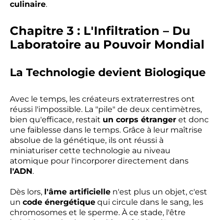
culinaire
.
Chapitre 3 : L'Infiltration – Du
Laboratoire au Pouvoir Mondial
La Technologie devient Biologique
Avec le temps, les créateurs extraterrestres ont
réussi l'impossible. La "pile" de deux centimètres,
bien qu'efficace, restait
un corps étranger
et donc
une faiblesse dans le temps. Grâce à leur maîtrise
absolue de la génétique, ils ont réussi à
miniaturiser cette technologie au niveau
atomique pour l'incorporer directement dans
l'ADN
.
Dès lors,
l'âme artificielle
n'est plus un objet, c'est
un
code énergétique
qui circule dans le sang, les
chromosomes et le sperme. À ce stade, l'être