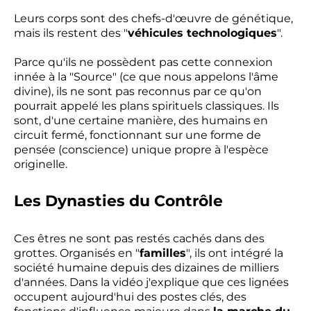
Leurs corps sont des chefs-d'œuvre de génétique,
mais ils restent des "
véhicules technologiques
".
Parce qu'ils ne possèdent pas cette connexion
innée à la "Source" (ce que nous appelons l'âme
divine), ils ne sont pas reconnus par ce qu'on
pourrait appelé les plans spirituels classiques. Ils
sont, d'une certaine manière, des humains en
circuit fermé, fonctionnant sur une forme de
pensée (conscience) unique propre à l'espèce
originelle.
Les Dynasties du Contrôle
Ces êtres ne sont pas restés cachés dans des
grottes. Organisés en "
familles
", ils ont intégré la
société humaine depuis des dizaines de milliers
d'années. Dans la vidéo j'explique que ces lignées
occupent aujourd'hui des postes clés, des