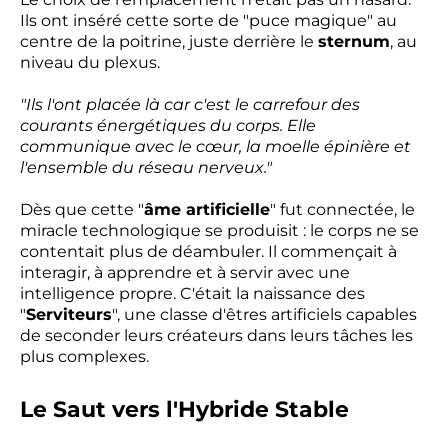
Ils ont inséré cette sorte de "puce magique" au
centre de la poitrine, juste derrière le
sternum
, au
niveau du plexus.
"Ils l'ont placée là car c'est le carrefour des
courants énergétiques du corps. Elle
communique avec le cœur, la moelle épinière et
l'ensemble du réseau nerveux."
Dès que cette "
âme artificielle
" fut connectée, le
miracle technologique se produisit : le corps ne se
contentait plus de déambuler. Il commençait à
interagir, à apprendre et à servir avec une
intelligence propre. C'était la naissance des
"
Serviteurs
", une classe d'êtres artificiels capables
de seconder leurs créateurs dans leurs tâches les
plus complexes.
Le Saut vers l'Hybride Stable