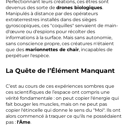
Perfectionnant leurs créations, ces êtres sont
devenus des sorte de
drones biologiques
.
Manipulés à distance par des opérateurs
extraterrestres installés dans des sièges
gyroscopiques, ces "coquilles" servaient de main-
d'œuvre ou d'espions pour récolter des
informations à la surface. Mais sans autonomie,
sans conscience propre, ces créatures n'étaient
que des
marionnettes de chair
, incapables de
perpétuer l'espèce.
La Quête de l’Élément Manquant
C’est au cours de ces expériences sombres que
ces scientifiques de l’espace ont compris une
vérité fondamentale : on peut copier l'énergie qui
fait bouger les muscles, mais on ne peut pas
copier l'étincelle qui donne le sens du "Moi". Ils ont
alors commencé à traquer ce qu'ils ne possédaient
pas :
l'Âme
.