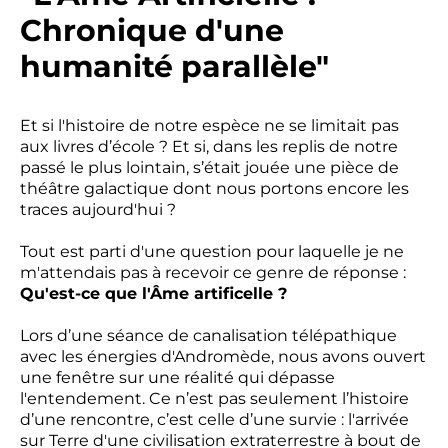
Chronique d'une
humanité parallèle"
Et si l'histoire de notre espèce ne se limitait pas
aux livres d’école ? Et si, dans les replis de notre
passé le plus lointain, s’était jouée une pièce de
théâtre galactique dont nous portons encore les
traces aujourd'hui ?
Tout est parti d'une question pour laquelle je ne
m'attendais pas à recevoir ce genre de réponse :
Qu'est-ce que l'Âme artificelle ?
Lors d’une séance de canalisation télépathique
avec les énergies d'Andromède, nous avons ouvert
une fenêtre sur une réalité qui dépasse
l'entendement. Ce n’est pas seulement l’histoire
d’une rencontre, c’est celle d’une survie : l'arrivée
sur Terre d'une civilisation extraterrestre à bout de