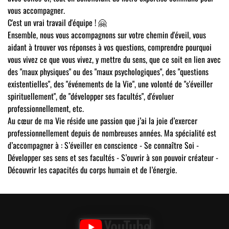
vous accompagner.
C'est un vrai travail d'équipe ! 🤗​
Ensemble, nous vous accompagnons sur votre chemin d'éveil, vous
aidant à trouver vos réponses à vos questions, comprendre pourquoi
vous vivez ce que vous vivez, y mettre du sens, que ce soit en lien avec
des "maux physiques" ou des "maux psychologiques", des "questions
existentielles", des "événements de la Vie", une volonté de "s'éveiller
spirituellement", de "développer ses facultés", d'évoluer
professionnellement, etc.
Au cœur de ma Vie réside une passion que j’ai la joie d’exercer
professionnellement depuis de nombreuses années. Ma spécialité est
d’accompagner à : S’éveiller en conscience - Se connaître Soi -
Développer ses sens et ses facultés - S’ouvrir à son pouvoir créateur -
Découvrir les capacités du corps humain et de l’énergie.