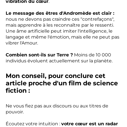
vibration du cœur
.
Le message des êtres d'Andromède est clair :
nous ne devons pas craindre ces "contrefaçons",
mais apprendre à les reconnaître par le ressenti.
Une âme artificielle peut imiter l'intelligence, le
langage et même l'émotion, mais elle ne peut pas
vibrer l'Amour.
Combien sont-ils sur Terre ?
Moins de 10 000
individus évoluent actuellement sur la planète.
Mon conseil, pour conclure cet
article proche d'un film de science
fiction :
Ne vous fiez pas aux discours ou aux titres de
pouvoir.
Écoutez votre intuition :
votre cœur est un radar