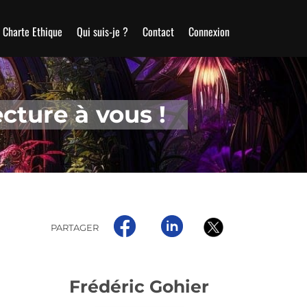
Charte Ethique
Qui suis-je ?
Contact
Connexion
cture à vous !
PARTAGER
Frédéric Gohier