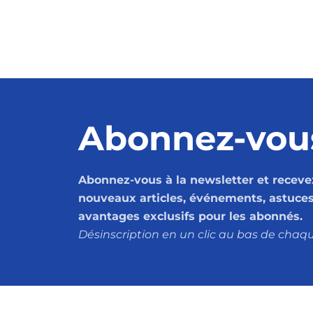
Abonnez-vou
Abonnez-vous à la newsletter et recevez
nouveaux articles, événements, astuces,
avantages exclusifs pour les abonnés.
Désinscription en un clic au bas de chaqu