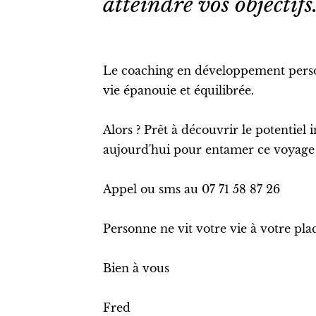
atteindre vos objectifs.
Le coaching en développement person
vie épanouie et équilibrée.
Alors ? Prêt à découvrir le potentiel
aujourd'hui pour entamer ce voyage 
Appel ou sms au 07 71 58 87 26
Personne ne vit votre vie à votre pla
Bien à vous
Fred