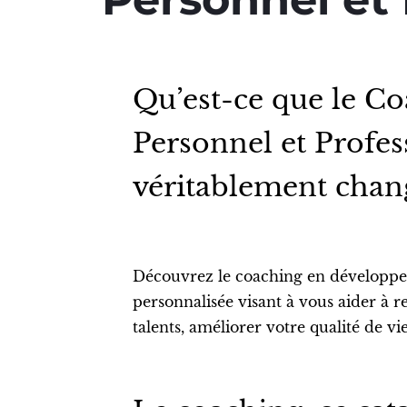
Qu’est-ce que le C
Personnel et Profes
véritablement chang
Découvrez le coaching en développe
personnalisée visant à vous aider à r
talents, améliorer votre qualité de vie