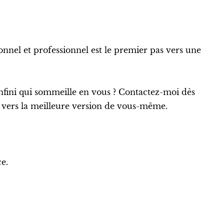
"
nel et professionnel est le premier pas vers une
 infini qui sommeille en vous ? Contactez-moi dès
vers la meilleure version de vous-même.
ce.