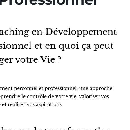
oaching en Développement
sionnel et en quoi ça peut
er votre Vie ?
ment personnel et professionnel, une approche
eprendre le contrôle de votre vie, valoriser vos
 et réaliser vos aspirations.