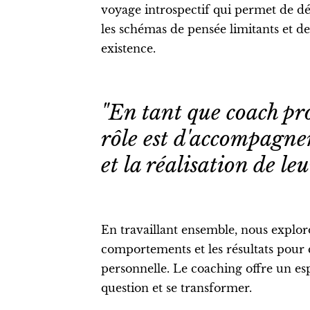
voyage introspectif qui permet de dé
les schémas de pensée limitants et d
existence.
"En tant que coach pr
rôle est d'accompagner
et la réalisation de le
En travaillant ensemble, nous exploro
comportements et les résultats pour 
personnelle. Le coaching offre un es
question et se transformer.