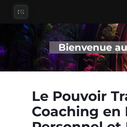
Bienvenue au 
Le Pouvoir T
Coaching en
Personnel et 