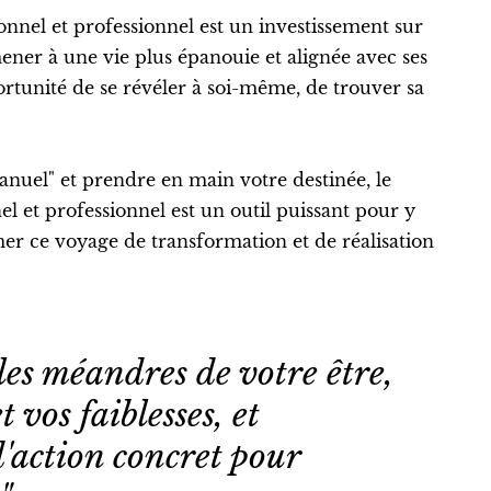
nel et professionnel est un investissement sur
er à une vie plus épanouie et alignée avec ses
ortunité de se révéler à soi-même, de trouver sa
nuel" et prendre en main votre destinée, le
 et professionnel est un outil puissant pour y
er ce voyage de transformation et de réalisation
les méandres de votre être,
t vos faiblesses, et
'action concret pour