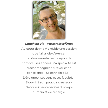
Coach de Vie
-
Passerelle d'Âmes
Au cœur de ma Vie réside une passion
que j’ai la joie d’exercer
professionnellement depuis de
nombreuses années. Ma spécialité est
d’accompagner à : S’éveiller en
conscience - Se connaître Soi -
Développer ses sens et ses facultés -
S’ouvrir à son pouvoir créateur -
Découvrir les capacités du corps
humain et de l’énergie.