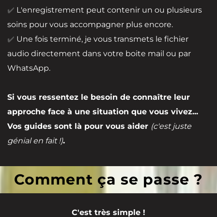
✔️
L'enregistrement peut contenir un ou plusieurs
soins pour vous accompagner plus encore.
✔️
Une fois terminé, je vous transmets le fichier
audio directement dans votre boite mail ou par
WhatsApp.
Si vous ressentez le besoin de connaître leur
approche face à une situation que vous vivez...
Vos guides sont là pour vous aider
(c'est juste
génial en fait !)
.
Comment ça se passe ?
C'est très simple !