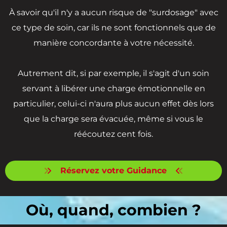
À savoir qu'il n'y a aucun risque de "surdosage" avec
ce type de soin, car ils ne sont fonctionnels que de
manière concordante à votre nécessité.
Autrement dit, si par exemple, il s'agit d'un soin
servant à libérer une charge émotionnelle en
particulier, celui-ci n'aura plus aucun effet dès lors
que la charge sera évacuée, même si vous le
réécoutez cent fois.
Réservez votre Guidance
Où, quand, combien ?