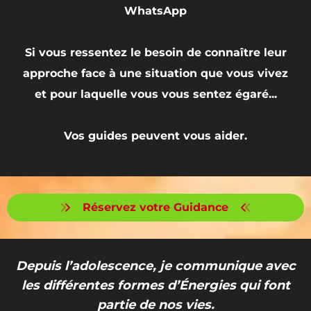
WhatsApp
Si vous ressentez le besoin de connaître leur
approche face à une situation que vous vivez
et pour laquelle vous vous sentez égaré...
Vos guides peuvent vous aider.
Réservez votre Guidance
Depuis l’adolescence, je communique avec
les différentes formes d’Énergies qui font
partie de nos vies.