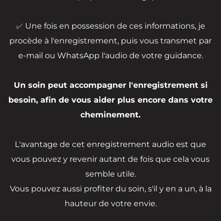
✔️
Une fois en possession de ces informations, je
procède à l'enregistrement, puis vous transmet par
e-mail ou WhatsApp l'audio de votre guidance.
Un soin peut accompagner l'enregistrement si
besoin, afin de vous aider plus encore dans votre
cheminement.
L'avantage de cet enregistrement audio est que
vous pouvez y revenir autant de fois que cela vous
semble utile.
Vous pouvez aussi profiter du soin, s'il y en a un, à la
hauteur de votre envie.