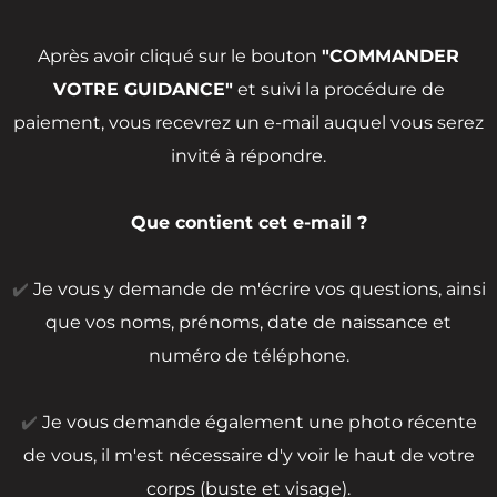
Après avoir cliqué sur le bouton
"COMMANDER
VOTRE GUIDANCE"
et suivi la procédure de
paiement, vous recevrez un e-mail auquel vous serez
invité à répondre.
Que contient cet e-mail ?
✔️
Je vous y demande de m'écrire vos questions, ainsi
que vos noms, prénoms, date de naissance et
numéro de téléphone.
✔️
Je vous demande également une photo récente
de vous, il m'est nécessaire d'y voir le haut de votre
corps (buste et visage).