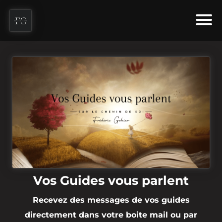
Vos Guides vous parlent
Recevez des messages de vos guides
directement dans votre boite mail ou par