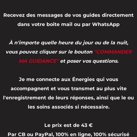
Recevez des messages de vos guides directement
dans votre boite mail ou par WhatsApp
À n'importe quelle heure du jour ou de la nuit,
vous pouvez cliquer sur le bouton
"COMMANDER
MA GUIDANCE"
et poser vos questions.
Je me connecte aux Énergies qui vous
accompagnent et vous transmet au plus vite
l'enregistrement de leurs réponses, ainsi que le ou
les soins associés si nécessaire.
Le prix est de 43 €
Par CB ou PayPal, 100% en ligne, 100% sécurisé