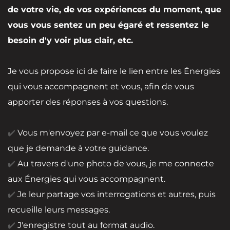
de votre vie, de vos expériences du moment, que
vous vous sentez un peu égaré et ressentez le
besoin d'y voir plus clair, etc.
Je vous propose ici de faire le lien entre les Énergies
qui vous accompagnent et vous, afin de vous
apporter des réponses à vos questions.
✔️
Vous m'envoyez par e-mail ce que vous voulez
que je demande à votre guidance.
✔️
Au travers d'une photo de vous, je me connecte
aux Énergies qui vous accompagnent.
✔️
Je leur partage vos interrogations et autres, puis
recueille leurs messages.
✔️
J'enregistre tout au format audio.