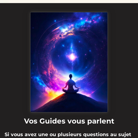
Vos Guides vous parlent
Si vous avez une ou plusieurs questions au sujet