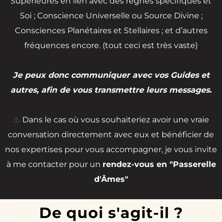
Supérieures en lien avec des règnes spécifiques et
Soi ; Conscience Universelle ou Source Divine ;
Consciences Planétaires et Stellaires ; et d’autres
fréquences encore. (tout ceci est très vaste)
Je peux donc communiquer avec vos Guides et
autres, afin de vous transmettre leurs messages.
⚠️
Dans le cas où vous souhaiteriez avoir une vraie
conversation directement avec eux et bénéficier de
nos expertises pour vous accompagner, je vous invite
à me contacter pour un
rendez-vous en "Passerelle
d'Âmes"
De quoi s'agit-il ?