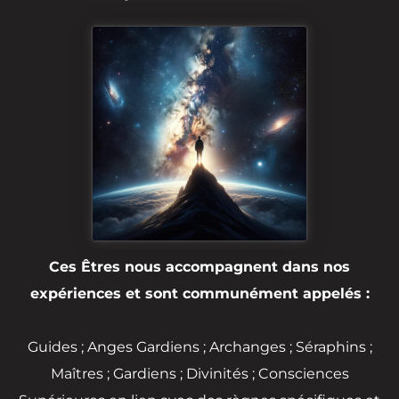
Ces Êtres nous accompagnent dans nos
expériences et sont communément appelés :
Guides ; Anges Gardiens ; Archanges ; Séraphins ;
Maîtres ; Gardiens ; Divinités ; Consciences